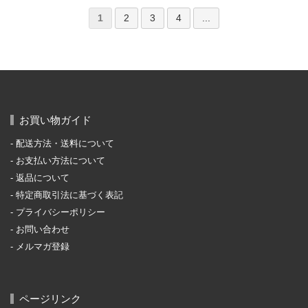
1
2
3
4
...
お買い物ガイド
配送方法・送料について
お支払い方法について
返品について
特定商取引法に基づく表記
プライバシーポリシー
お問い合わせ
メルマガ登録
ページリンク