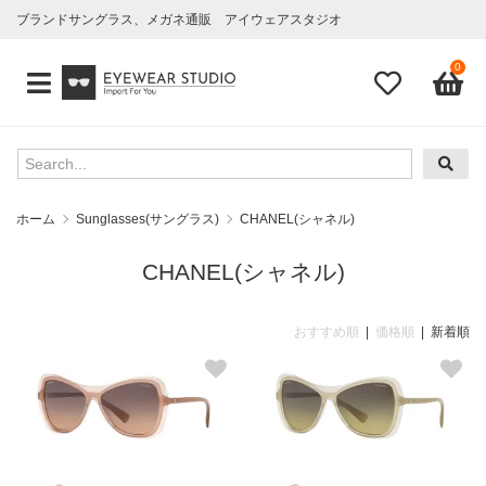
ブランドサングラス、メガネ通販 アイウェアスタジオ
0
ホーム
Sunglasses(サングラス)
CHANEL(シャネル)
CHANEL(シャネル)
おすすめ順
|
価格順
| 新着順