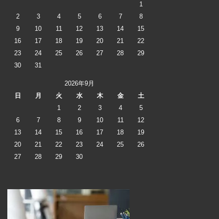
1
2
3
4
5
6
7
8
9
10
11
12
13
14
15
16
17
18
19
20
21
22
23
24
25
26
27
28
29
30
31
2026年9月
日
月
火
水
木
金
土
1
2
3
4
5
6
7
8
9
10
11
12
13
14
15
16
17
18
19
20
21
22
23
24
25
26
27
28
29
30