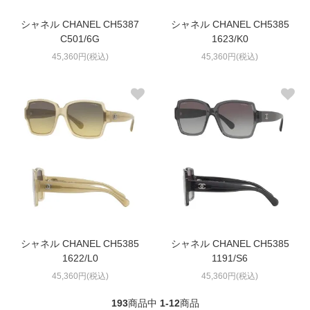
シャネル CHANEL CH5387
シャネル CHANEL CH5385
C501/6G
1623/K0
45,360円(税込)
45,360円(税込)
シャネル CHANEL CH5385
シャネル CHANEL CH5385
1622/L0
1191/S6
45,360円(税込)
45,360円(税込)
193
商品中
1-12
商品