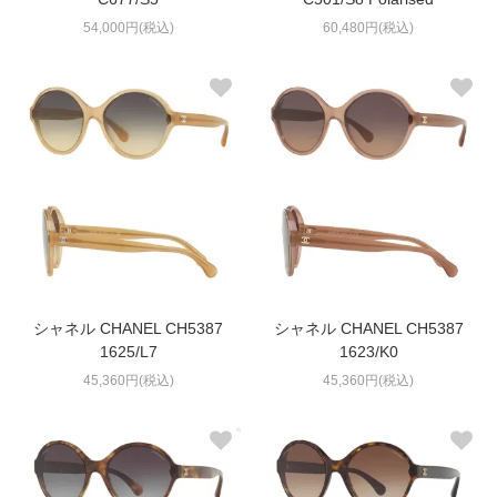
54,000円(税込)
60,480円(税込)
シャネル CHANEL CH5387
シャネル CHANEL CH5387
1625/L7
1623/K0
45,360円(税込)
45,360円(税込)