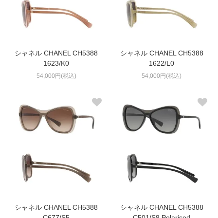
シャネル CHANEL CH5388
シャネル CHANEL CH5388
1623/K0
1622/L0
54,000円(税込)
54,000円(税込)
シャネル CHANEL CH5388
シャネル CHANEL CH5388
C677/S5
C501/S8 Polarised