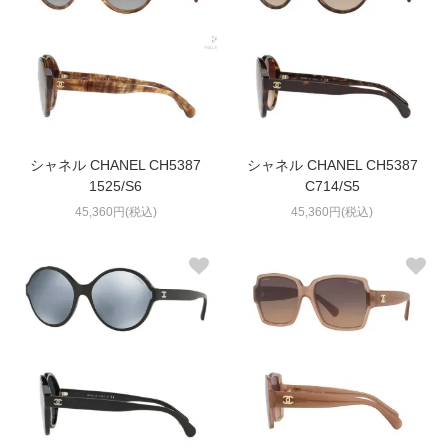
シャネル CHANEL CH5387
シャネル CHANEL CH5387
1525/S6
C714/S5
45,360円(税込)
45,360円(税込)