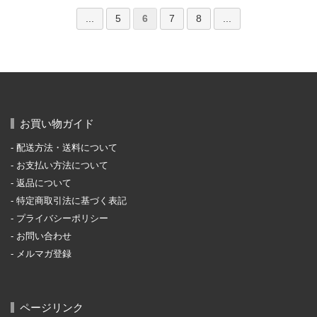
...
5
6
7
8
...
お買い物ガイド
配送方法・送料について
お支払い方法について
返品について
特定商取引法に基づく表記
プライバシーポリシー
お問い合わせ
メルマガ登録
ページリンク