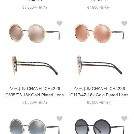
38,000円(税込)
47,800円(税込)
シャネル CHANEL CH4226
シャネル CHANEL CH4226
C395/T6 18k Gold Plated Lens
C117/4Z 18k Gold Plated Lens
61,500円(税込)
61,500円(税込)