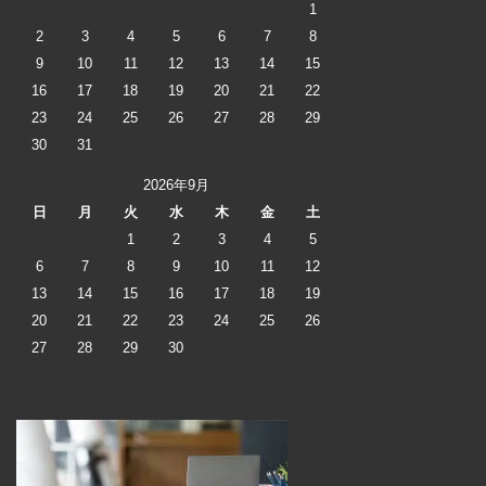
1
2
3
4
5
6
7
8
9
10
11
12
13
14
15
16
17
18
19
20
21
22
23
24
25
26
27
28
29
30
31
2026年9月
日
月
火
水
木
金
土
1
2
3
4
5
6
7
8
9
10
11
12
13
14
15
16
17
18
19
20
21
22
23
24
25
26
27
28
29
30