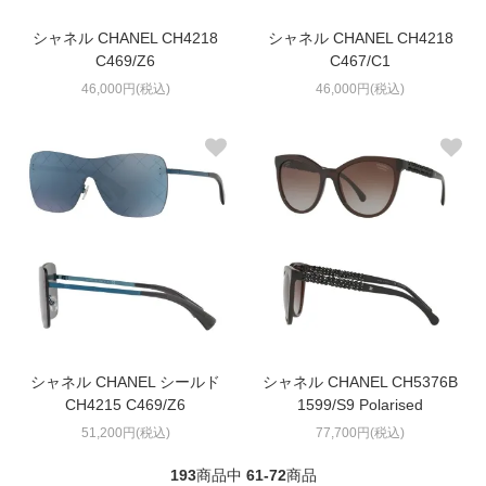
シャネル CHANEL CH4218
シャネル CHANEL CH4218
C469/Z6
C467/C1
46,000円(税込)
46,000円(税込)
シャネル CHANEL シールド
シャネル CHANEL CH5376B
CH4215 C469/Z6
1599/S9 Polarised
51,200円(税込)
77,700円(税込)
193
商品中
61-72
商品