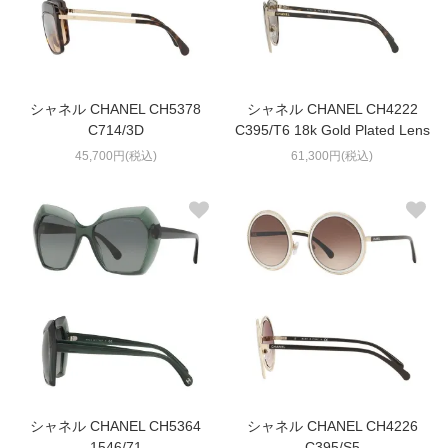
シャネル CHANEL CH5378
シャネル CHANEL CH4222
C714/3D
C395/T6 18k Gold Plated Lens
45,700円(税込)
61,300円(税込)
シャネル CHANEL CH5364
シャネル CHANEL CH4226
1546/71
C395/S5