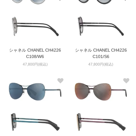
シャネル CHANEL CH4226
シャネル CHANEL CH4226
C108/W6
C101/S6
47,800円(税込)
47,800円(税込)