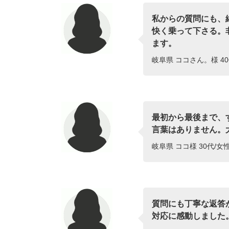
私からの質問にも、
快く乗って下さる。
ます。
岐阜県 ココさん。様 40
最初から最後まで、
言葉はありません。
岐阜県 ココ様 30代/女
質問にも丁寧な返答
対応に感動しました