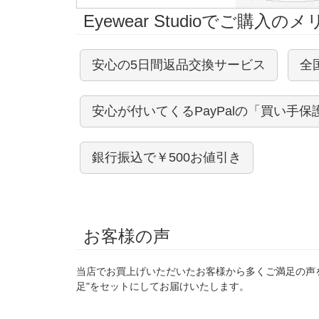
Eyewear Studioでご購入の
安心の5日間返品交換サービス
全
安心が付いてくるPayPalの「買い手保
銀行振込で￥500お値引き
お客様の声
当店でお買上げいただいたお客様から多くご満足の声
足"をセットにしてお届けいたします。