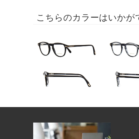
こちらのカラーはいかが