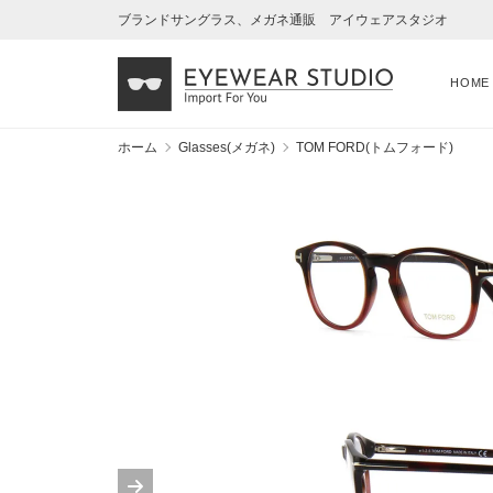
ブランドサングラス、メガネ通販 アイウェアスタジオ
HOME
ホーム
Glasses(メガネ)
TOM FORD(トムフォード)