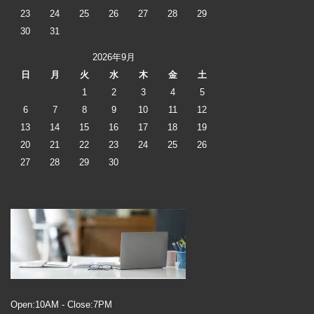
23
24
25
26
27
28
29
30
31
2026年9月
日
月
火
水
木
金
土
1
2
3
4
5
6
7
8
9
10
11
12
13
14
15
16
17
18
19
20
21
22
23
24
25
26
27
28
29
30
Open:10AM - Close:7PM