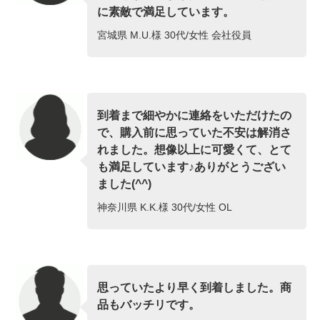
に素敵で満足しています。
宮城県 M.U.様 30代/女性 会社役員
到着まで細やかに連絡をいただけたの
で、購入前に思っていた不安は解消さ
れました。想像以上に可愛くて、とて
も満足しています♪ありがとうござい
ました(^^)
神奈川県 K.K.様 30代/女性 OL
思っていたより早く到着しました。商
品もバッチリです。