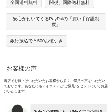
全国送料無料
関税、国際送料無料
安心が付いてくるPayPalの「買い手保護制
度」
銀行振込で￥500お値引き
お客様の声
当店でお買上げいただいたお客様から多くご満足の声をいただい
ております。あなたにもアイウェアと"ご滿足"をセットにしてお届
けいたします。
私からの質問にも、細かくプロの目線