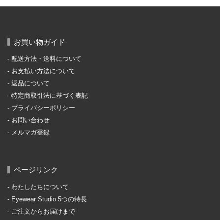
お買い物ガイド
配送方法・送料について
お支払い方法について
返品について
特定商取引法に基づく表記
プライバシーポリシー
お問い合わせ
メルマガ登録
ページリンク
わたしたちについて
Eyewear Studio 5つの特長
ご注文からお届けまで