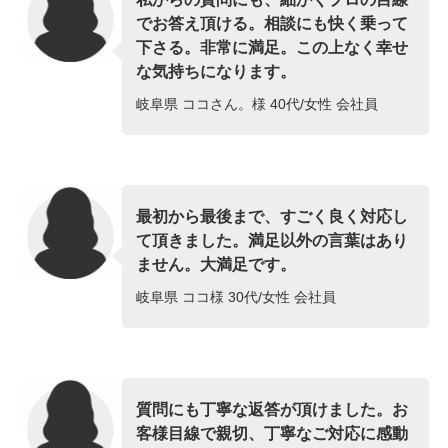
でお答え頂ける。相談にも快く乗って
下さる。非常に満足。この上なく幸せ
な気持ちになります。
岐阜県 ココさん。様 40代/女性 会社員
最初から最後まで、すごく良く対応し
て頂きました。満足以外の言葉はあり
ません。大満足です。
岐阜県 ココ様 30代/女性 会社員
質問にも丁寧な返答が頂けました。お
客様目線で親切、丁寧なご対応に感動