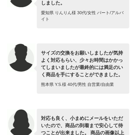
しました。
愛知県 りんりん様 30代/女性 パート/アルバ
イト
サイズの交換をお願いしましたが気持
よく対応もらい、少々お時間はかかっ
てしまいましたが最終的には満足のい
く商品を手にすることができました。
熊本県 Y.S.様 40代/男性 自営業/自由業
対応も良く、小まめにメールをいただ
いたので、商品の到着まで安心して待
つことが出来ました。 商品の画像以上