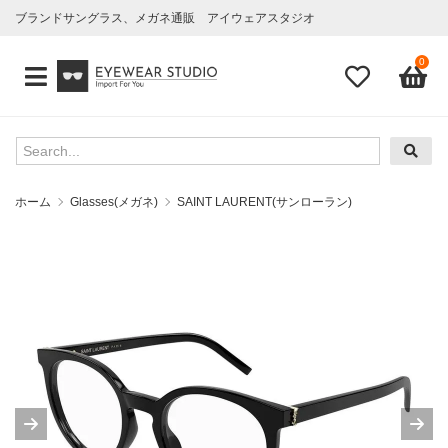
ブランドサングラス、メガネ通販 アイウェアスタジオ
0
ホーム
Glasses(メガネ)
SAINT LAURENT(サンローラン)