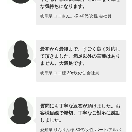
な気持ちになります。
岐阜県 ココさん。様 40代/女性 会社員
最初から最後まで、すごく良く対応し
て頂きました。満足以外の言葉はあり
ません。大満足です。
岐阜県 ココ様 30代/女性 会社員
質問にも丁寧な返答が頂けました。お
客様目線で親切、丁寧なご対応に感動
しました。
愛知県 りんりん様 30代/女性 パート/アルバ