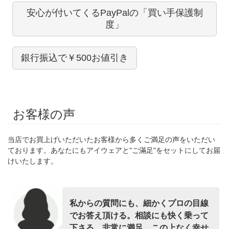
安心が付いてくるPayPalの「買い手保護制
度」
銀行振込で￥500お値引き
お客様の声
当店でお買上げいただいたお客様から多くご満足の声をいただい
ております。あなたにもアイウェアと"ご滿足"をセットにしてお届
けいたします。
私からの質問にも、細かくプロの目線
でお答え頂ける。相談にも快く乗って
下さる。非常に満足。この上なく幸せ