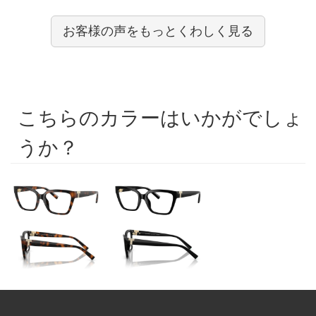
お客様の声をもっとくわしく見る
こちらのカラーはいかがでしょ
うか？