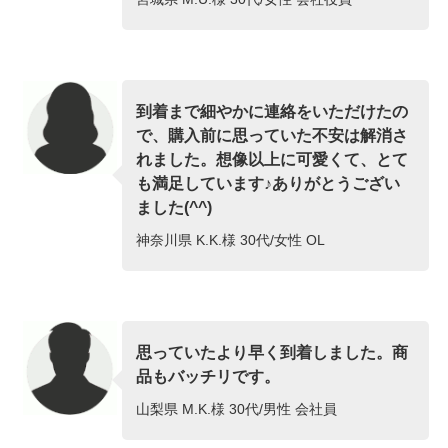
到着まで細やかに連絡をいただけたの
で、購入前に思っていた不安は解消さ
れました。想像以上に可愛くて、とて
も満足しています♪ありがとうござい
ました(^^)
神奈川県 K.K.様 30代/女性 OL
思っていたより早く到着しました。商
品もバッチリです。
山梨県 M.K.様 30代/男性 会社員