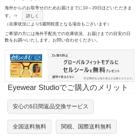
海外からのお取寄せのためお届けまでに10～20日ほどいただきま
す。⇒
詳しく
（在庫状況により5週間程度となる場合もございます）
ご希望の方には海外手配先での在庫状況、お届けまでの目安の日
数をお調べいたします。お問い合わせください。
Eyewear Studioでご購入のメリット
安心の5日間返品交換サービス
全国送料無料
関税、国際送料無料