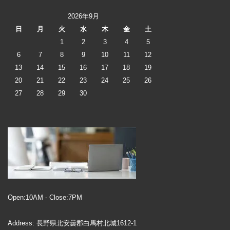
2026年9月
日
月
火
水
木
金
土
1
2
3
4
5
6
7
8
9
10
11
12
13
14
15
16
17
18
19
20
21
22
23
24
25
26
27
28
29
30
Open:10AM - Close:7PM
Address: 長野県北安曇郡白馬村北城1612-1