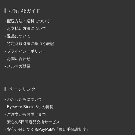
お買い物ガイド
配送方法・送料について
お支払い方法について
返品について
特定商取引法に基づく表記
プライバシーポリシー
お問い合わせ
メルマガ登録
ページリンク
わたしたちについて
Eyewear Studio 5つの特長
ご注文からお届けまで
安心の5日間返品交換サービス
安心が付いてくるPayPalの「買い手保護制度」