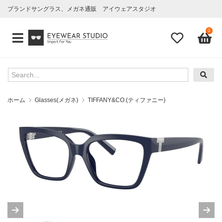
ブランドサングラス、メガネ通販 アイウェアスタジオ
0
ホーム
Glasses(メガネ)
TIFFANY&CO.(ティファニー)