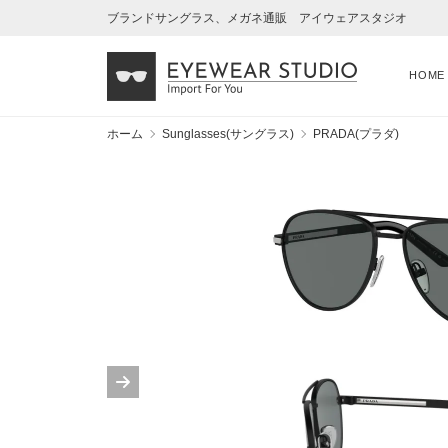
ブランドサングラス、メガネ通販 アイウェアスタジオ
HOME
ホーム
Sunglasses(サングラス)
PRADA(プラダ)