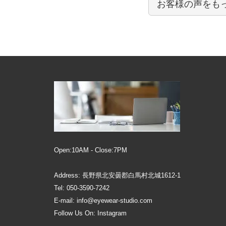
お客様の声をも
Open:10AM - Close:7PM
Address: 長野県北安曇郡白馬村北城1612-1
Tel: 050-3590-7242
E-mail: info@eyewear-studio.com
Follow Us On:
Instagram