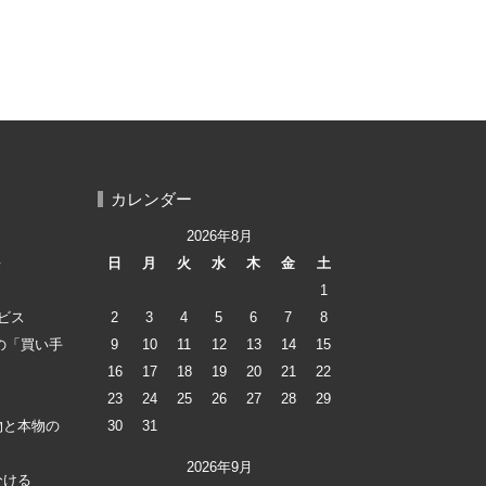
カレンダー
2026年8月
長
日
月
火
水
木
金
土
1
ビス
2
3
4
5
6
7
8
lの「買い手
9
10
11
12
13
14
15
16
17
18
19
20
21
22
23
24
25
26
27
28
29
物と本物の
30
31
2026年9月
分ける