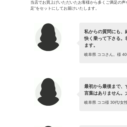
当店でお買上げいただいたお客様から多くご満足の声
足"をセットにしてお届けいたします。
私からの質問にも、
快く乗って下さる。
ます。
岐阜県 ココさん。様 40
最初から最後まで、
言葉はありません。
岐阜県 ココ様 30代/女