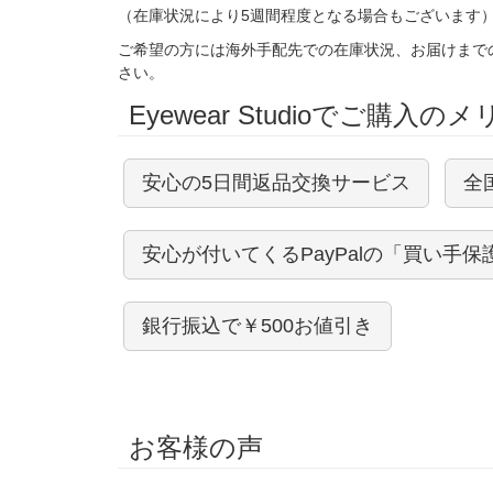
（在庫状況により5週間程度となる場合もございます
ご希望の方には海外手配先での在庫状況、お届けまで
さい。
Eyewear Studioでご購入の
安心の5日間返品交換サービス
全
安心が付いてくるPayPalの「買い手保
銀行振込で￥500お値引き
お客様の声