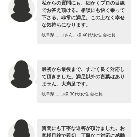
私からの質問にも、細かくプロの目線
でお答え頂ける。相談にも快く乗って
下さる。非常に満足。この上なく幸せ
な気持ちになります。
岐阜県 ココさん。様 40代/女性 会社員
最初から最後まで、すごく良く対応し
て頂きました。満足以外の言葉はあり
ません。大満足です。
岐阜県 ココ様 30代/女性 会社員
質問にも丁寧な返答が頂けました。お
客様目線で親切、丁寧なご対応に感動