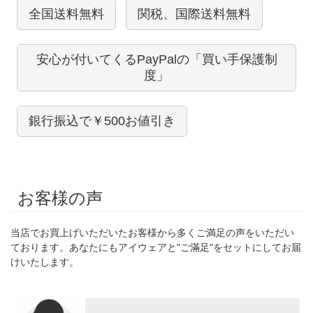
全国送料無料
関税、国際送料無料
安心が付いてくるPayPalの「買い手保護制
度」
銀行振込で￥500お値引き
お客様の声
当店でお買上げいただいたお客様から多くご満足の声をいただい
ております。あなたにもアイウェアと"ご滿足"をセットにしてお届
けいたします。