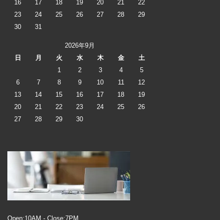
16
17
18
19
20
21
22
23
24
25
26
27
28
29
30
31
2026年9月
日
月
火
水
木
金
土
1
2
3
4
5
6
7
8
9
10
11
12
13
14
15
16
17
18
19
20
21
22
23
24
25
26
27
28
29
30
Open:10AM - Close:7PM