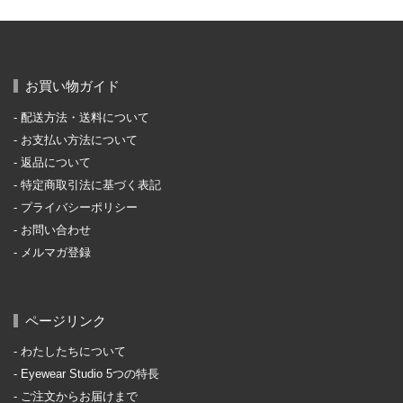
お買い物ガイド
配送方法・送料について
お支払い方法について
返品について
特定商取引法に基づく表記
プライバシーポリシー
お問い合わせ
メルマガ登録
ページリンク
わたしたちについて
Eyewear Studio 5つの特長
ご注文からお届けまで