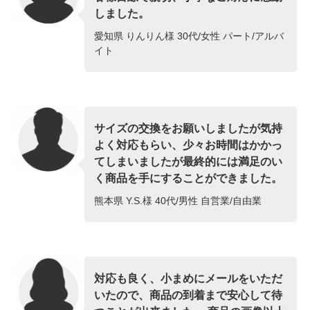
しました。
愛知県 りんりん様 30代/女性 パート/アルバ
イト
サイズの交換をお願いしましたが気持
よく対応もらい、少々お時間はかかっ
てしまいましたが最終的には満足のい
く商品を手にすることができました。
熊本県 Y.S.様 40代/男性 自営業/自由業
対応も良く、小まめにメールをいただ
いたので、商品の到着まで安心して待