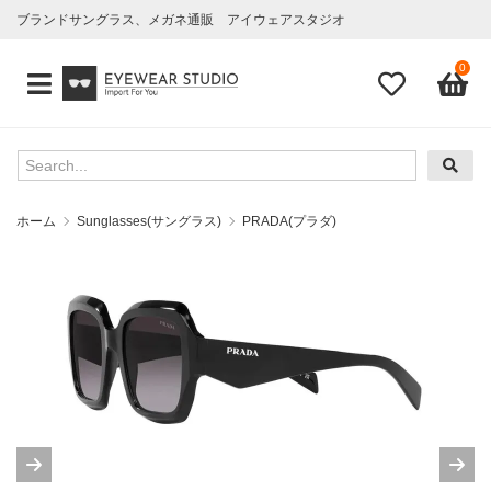
ブランドサングラス、メガネ通販 アイウェアスタジオ
0
ホーム
Sunglasses(サングラス)
PRADA(プラダ)