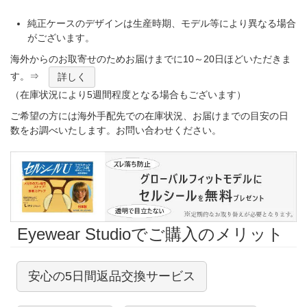
純正ケースのデザインは生産時期、モデル等により異なる場合
がございます。
海外からのお取寄せのためお届けまでに10～20日ほどいただきま
す。⇒
詳しく
（在庫状況により5週間程度となる場合もございます）
ご希望の方には海外手配先での在庫状況、お届けまでの目安の日
数をお調べいたします。お問い合わせください。
Eyewear Studioでご購入のメリット
安心の5日間返品交換サービス