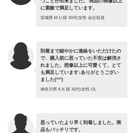
つことが出来ました。 商品の画像以上
に素敵で満足しています。
宮城県 M.U.様 30代/女性 会社役員
到着まで細やかに連絡をいただけたの
で、購入前に思っていた不安は解消さ
れました。想像以上に可愛くて、とて
も満足しています♪ありがとうござい
ました(^^)
神奈川県 K.K.様 30代/女性 OL
思っていたより早く到着しました。商
品もバッチリです。