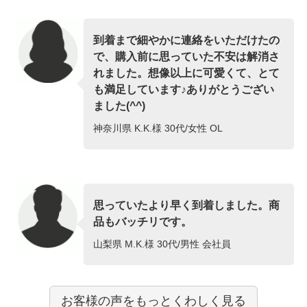
到着まで細やかに連絡をいただけたの
で、購入前に思っていた不安は解消さ
れました。想像以上に可愛くて、とて
も満足しています♪ありがとうござい
ました(^^)
神奈川県 K.K.様 30代/女性 OL
思っていたより早く到着しました。商
品もバッチリです。
山梨県 M.K.様 30代/男性 会社員
お客様の声をもっとくわしく見る