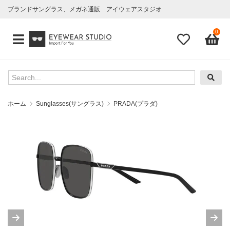
ブランドサングラス、メガネ通販 アイウェアスタジオ
0
ホーム
Sunglasses(サングラス)
PRADA(プラダ)