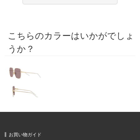
こちらのカラーはいかがでしょ
うか？
お買い物ガイド