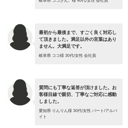
岐阜県 ココさん。様 40代/女性 会社員
最初から最後まで、すごく良く対応し
て頂きました。満足以外の言葉はあり
ません。大満足です。
岐阜県 ココ様 30代/女性 会社員
質問にも丁寧な返答が頂けました。お
客様目線で親切、丁寧なご対応に感動
しました。
愛知県 りんりん様 30代/女性 パート/アルバ
イト