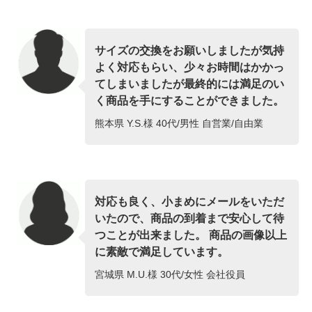
サイズの交換をお願いしましたが気持
よく対応もらい、少々お時間はかかっ
てしまいましたが最終的には満足のい
く商品を手にすることができました。
熊本県 Y.S.様 40代/男性 自営業/自由業
対応も良く、小まめにメールをいただ
いたので、商品の到着まで安心して待
つことが出来ました。 商品の画像以上
に素敵で満足しています。
宮城県 M.U.様 30代/女性 会社役員