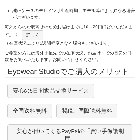
純正ケースのデザインは生産時期、モデル等により異なる場合
がございます。
海外からのお取寄せのためお届けまでに10～20日ほどいただきま
す。⇒
詳しく
（在庫状況により5週間程度となる場合もございます）
ご希望の方には海外手配先での在庫状況、お届けまでの目安の日
数をお調べいたします。お問い合わせください。
Eyewear Studioでご購入のメリット
安心の5日間返品交換サービス
全国送料無料
関税、国際送料無料
安心が付いてくるPayPalの「買い手保護制
度」