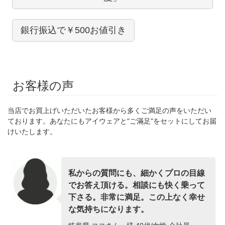
銀行振込で￥500お値引き
お客様の声
当店でお買上げいただいたお客様から多くご満足の声をいただい
ております。あなたにもアイウェアと"ご滿足"をセットにしてお届
けいたします。
私からの質問にも、細かくプロの目線
でお答え頂ける。相談にも快く乗って
下さる。非常に満足。この上なく幸せ
な気持ちになります。