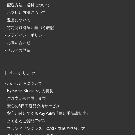
配送方法・送料について
お支払い方法について
返品について
特定商取引法に基づく表記
プライバシーポリシー
お問い合わせ
メルマガ登録
ページリンク
わたしたちについて
Eyewear Studio 5つの特長
ご注文からお届けまで
安心の5日間返品交換サービス
安心が付いてくるPayPalの「買い手保護制度」
よくあるご質問(FAQ)
ブランドサングラス、偽物と本物の見分け方