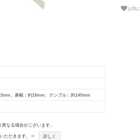
お気
3mm、鼻幅：約16mm、テンプル：約145mm
り異なる場合がございます。
ほどいただきます。⇒
詳しく