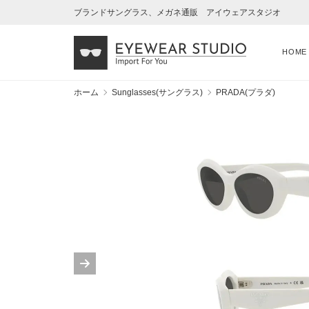
ブランドサングラス、メガネ通販 アイウェアスタジオ
HOME
ホーム
Sunglasses(サングラス)
PRADA(プラダ)