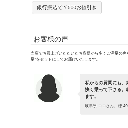
銀行振込で￥500お値引き
お客様の声
当店でお買上げいただいたお客様から多くご満足の声
足"をセットにしてお届けいたします。
私からの質問にも、
快く乗って下さる。
ます。
岐阜県 ココさん。様 40