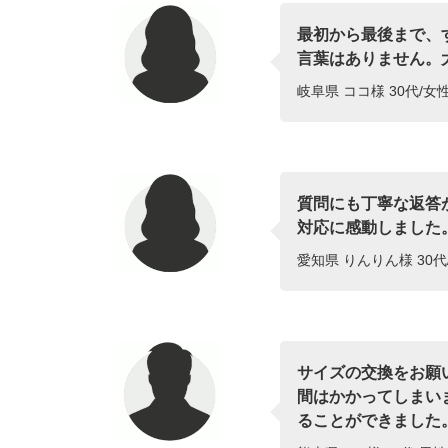
最初から最後まで、
言葉はありません。
岐阜県 ココ様 30代/女
質問にも丁寧な返答
対応に感動しました
愛知県 りんりん様 30代
サイズの交換をお願
間はかかってしまい
ることができました