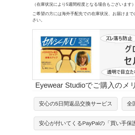
（在庫状況により5週間程度となる場合もございます
ご希望の方には海外手配先での在庫状況、お届けまで
さい。
Eyewear Studioでご購入の
安心の5日間返品交換サービス
全
安心が付いてくるPayPalの「買い手保