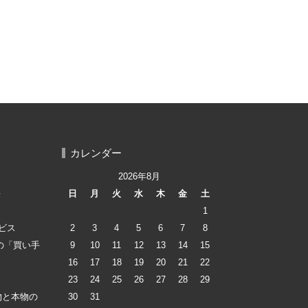
カレンダー
2026年8月
長
日
月
火
水
木
金
土
1
ビス
2
3
4
5
6
7
8
lの「買い手
9
10
11
12
13
14
15
16
17
18
19
20
21
22
23
24
25
26
27
28
29
物と本物の
30
31