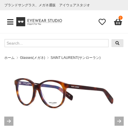
ブランドサングラス、メガネ通販 アイウェアスタジオ
0
ホーム
Glasses(メガネ)
SAINT LAURENT(サンローラン)