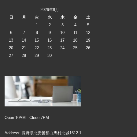
2026年9月
日
月
火
水
木
金
土
1
2
3
4
5
6
7
8
9
10
11
12
13
14
15
16
17
18
19
20
21
22
23
24
25
26
27
28
29
30
Open:10AM - Close:7PM
Address: 長野県北安曇郡白馬村北城1612-1