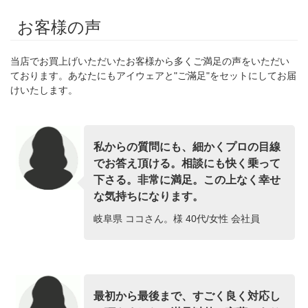
お客様の声
当店でお買上げいただいたお客様から多くご満足の声をいただい
ております。あなたにもアイウェアと"ご滿足"をセットにしてお届
けいたします。
私からの質問にも、細かくプロの目線
でお答え頂ける。相談にも快く乗って
下さる。非常に満足。この上なく幸せ
な気持ちになります。
岐阜県 ココさん。様 40代/女性 会社員
最初から最後まで、すごく良く対応し