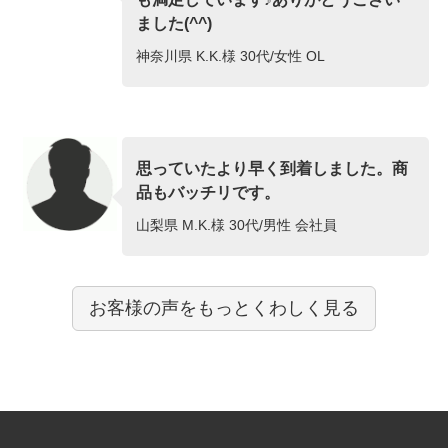
ました(^^)
神奈川県 K.K.様 30代/女性 OL
思っていたより早く到着しました。商
品もバッチリです。
山梨県 M.K.様 30代/男性 会社員
お客様の声をもっとくわしく見る