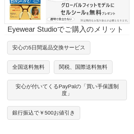
Eyewear Studioでご購入のメリット
安心の5日間返品交換サービス
全国送料無料
関税、国際送料無料
安心が付いてくるPayPalの「買い手保護制
度」
銀行振込で￥500お値引き