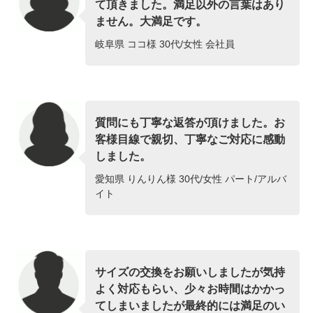
て頂きました。満足以外の言葉はあり
ません。大満足です。
岐阜県 ココ様 30代/女性 会社員
質問にも丁寧な返答が頂けました。お
客様目線で親切、丁寧なご対応に感動
しました。
愛知県 りんりん様 30代/女性 パート/アルバ
イト
サイズの交換をお願いしましたが気持
よく対応もらい、少々お時間はかかっ
てしまいましたが最終的には満足のい