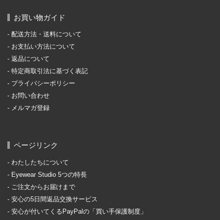
お買い物ガイド
配送方法・送料について
お支払い方法について
返品について
特定商取引法に基づく表記
プライバシーポリシー
お問い合わせ
メルマガ登録
ページリンク
わたしたちについて
Eyewear Studio 5つの特長
ご注文からお届けまで
安心の5日間返品交換サービス
安心が付いてくるPayPalの「買い手保護制度」