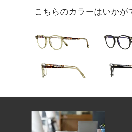
こちらのカラーはいかが