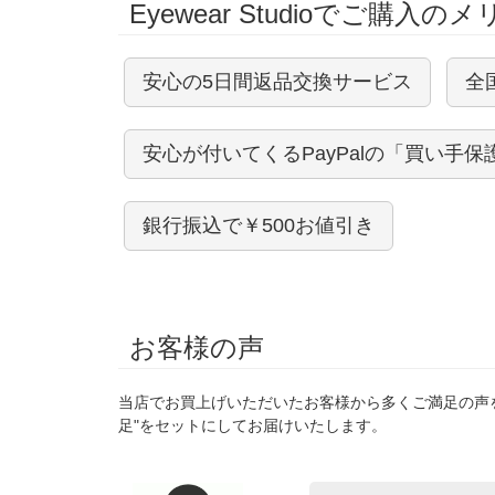
Eyewear Studioでご購入の
安心の5日間返品交換サービス
全
安心が付いてくるPayPalの「買い手保
銀行振込で￥500お値引き
お客様の声
当店でお買上げいただいたお客様から多くご満足の声
足"をセットにしてお届けいたします。