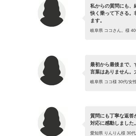
私からの質問にも、
快く乗って下さる。
ます。
岐阜県 ココさん。様 40
最初から最後まで、
言葉はありません。
岐阜県 ココ様 30代/女
質問にも丁寧な返答
対応に感動しました
愛知県 りんりん様 30代