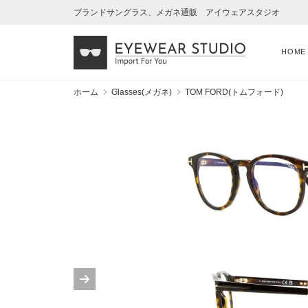
ブランドサングラス、メガネ通販 アイウェアスタジオ
HOME
ホーム
Glasses(メガネ)
TOM FORD(トムフォード)