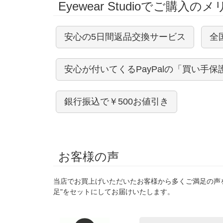
Eyewear Studioでご購入の
安心の5日間返品交換サービス
全
安心が付いてくるPayPalの「買い手保
銀行振込で￥500お値引き
お客様の声
当店でお買上げいただいたお客様から多くご満足の声
足"をセットにしてお届けいたします。