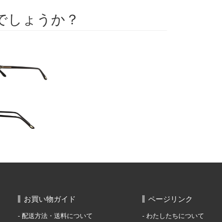
でしょうか？
お買い物ガイド
ページリンク
配送方法・送料について
わたしたちについて