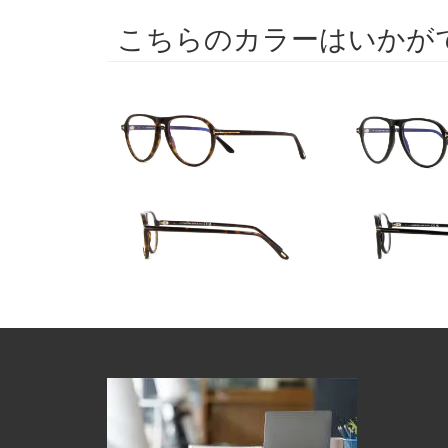
こちらのカラーはいかが