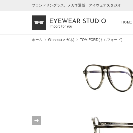
ブランドサングラス、メガネ通販 アイウェアスタジオ
HOME
ホーム
Glasses(メガネ)
TOM FORD(トムフォード)