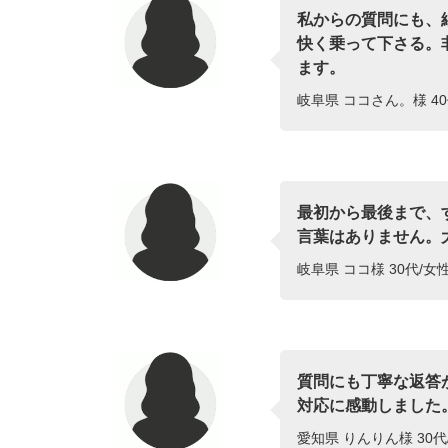
私からの質問にも、
快く乗って下さる。
ます。
岐阜県 ココさん。様 40
最初から最後まで、
言葉はありません。
岐阜県 ココ様 30代/女
質問にも丁寧な返答
対応に感動しました
愛知県 りんりん様 30代