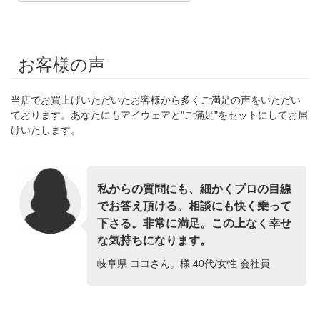
お客様の声
当店でお買上げいただいたお客様から多くご満足の声をいただい
ております。あなたにもアイウェアと"ご滿足"をセットにしてお届
けいたします。
私からの質問にも、細かくプロの目線
でお答え頂ける。相談にも快く乗って
下さる。非常に満足。この上なく幸せ
な気持ちになります。
岐阜県 ココさん。様 40代/女性 会社員