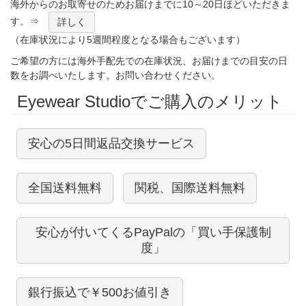
海外からのお取寄せのためお届けまでに10～20日ほどいただきま
す。⇒
詳しく
（在庫状況により5週間程度となる場合もございます）
ご希望の方には海外手配先での在庫状況、お届けまでの目安の日
数をお調べいたします。お問い合わせください。
Eyewear Studioでご購入のメリット
安心の5日間返品交換サービス
全国送料無料
関税、国際送料無料
安心が付いてくるPayPalの「買い手保護制
度」
銀行振込で￥500お値引き