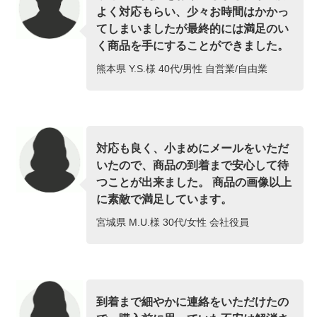
よく対応もらい、少々お時間はかかっ
てしまいましたが最終的には満足のい
く商品を手にすることができました。
熊本県 Y.S.様 40代/男性 自営業/自由業
対応も良く、小まめにメールをいただ
いたので、商品の到着まで安心して待
つことが出来ました。 商品の画像以上
に素敵で満足しています。
宮城県 M.U.様 30代/女性 会社役員
到着まで細やかに連絡をいただけたの