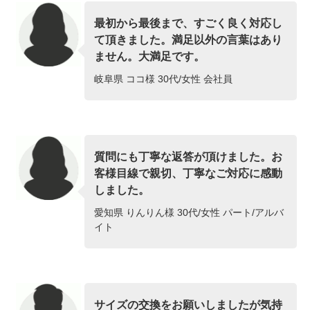
最初から最後まで、すごく良く対応し
て頂きました。満足以外の言葉はあり
ません。大満足です。
岐阜県 ココ様 30代/女性 会社員
質問にも丁寧な返答が頂けました。お
客様目線で親切、丁寧なご対応に感動
しました。
愛知県 りんりん様 30代/女性 パート/アルバ
イト
サイズの交換をお願いしましたが気持