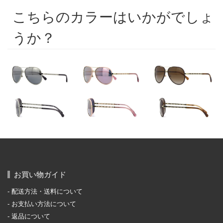
こちらのカラーはいかがでしょ
うか？
お買い物ガイド
配送方法・送料について
お支払い方法について
返品について