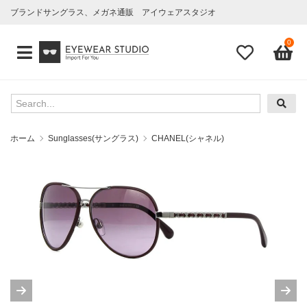
ブランドサングラス、メガネ通販 アイウェアスタジオ
0
ホーム
Sunglasses(サングラス)
CHANEL(シャネル)