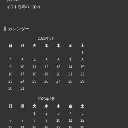
ギフト包装のご案内
カレンダー
2026年8月
日
月
火
水
木
金
土
1
2
3
4
5
6
7
8
9
10
11
12
13
14
15
16
17
18
19
20
21
22
23
24
25
26
27
28
29
30
31
2026年9月
日
月
火
水
木
金
土
1
2
3
4
5
6
7
8
9
10
11
12
13
14
15
16
17
18
19