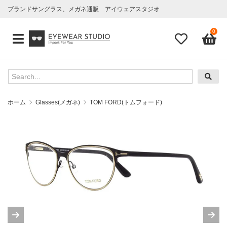
ブランドサングラス、メガネ通販 アイウェアスタジオ
0
ホーム
Glasses(メガネ)
TOM FORD(トムフォード)