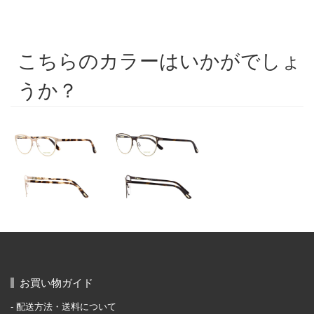
こちらのカラーはいかがでしょ
うか？
お買い物ガイド
配送方法・送料について