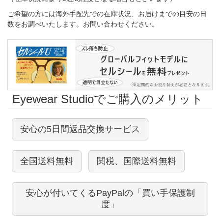
ご希望の方には海外手配先での在庫状況、お届けまでの目安の日
数をお調べいたします。お問い合わせください。
Eyewear Studioでご購入のメリット
安心の5日間返品交換サービス
全国送料無料
関税、国際送料無料
安心が付いてくるPayPalの「買い手保護制
度」