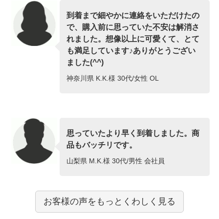
到着まで細やかに連絡をいただけたの
で、購入前に思っていた不安は解消さ
れました。想像以上に可愛くて、とて
も満足しています♪ありがとうござい
ました(^^)
神奈川県 K.K.様 30代/女性 OL
思っていたより早く到着しました。商
品もバッチリです。
山梨県 M.K.様 30代/男性 会社員
お客様の声をもっとくわしく見る