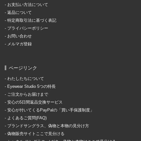
お支払い方法について
返品について
特定商取引法に基づく表記
プライバシーポリシー
お問い合わせ
メルマガ登録
ページリンク
わたしたちについて
Eyewear Studio 5つの特長
ご注文からお届けまで
安心の5日間返品交換サービス
安心が付いてくるPayPalの「買い手保護制度」
よくあるご質問(FAQ)
ブランドサングラス、偽物と本物の見分け方
偽物販売サイトここで見分ける