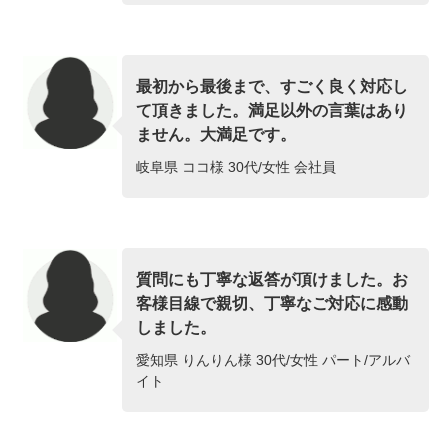
最初から最後まで、すごく良く対応し
て頂きました。満足以外の言葉はあり
ません。大満足です。
岐阜県 ココ様 30代/女性 会社員
質問にも丁寧な返答が頂けました。お
客様目線で親切、丁寧なご対応に感動
しました。
愛知県 りんりん様 30代/女性 パート/アルバ
イト