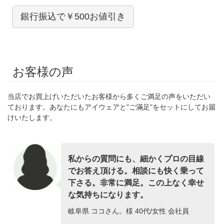
銀行振込で￥500お値引き
お客様の声
当店でお買上げいただいたお客様から多くご満足の声をいただい
ております。あなたにもアイウェアと"ご滿足"をセットにしてお届
けいたします。
私からの質問にも、細かくプロの目線
でお答え頂ける。相談にも快く乗って
下さる。非常に満足。この上なく幸せ
な気持ちになります。
岐阜県 ココさん。様 40代/女性 会社員