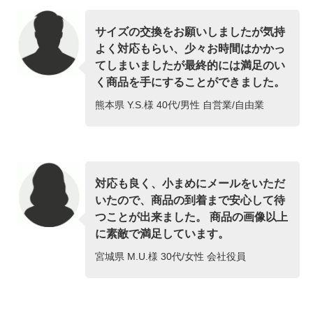
サイズの交換をお願いしましたが気持
よく対応もらい、少々お時間はかかっ
てしまいましたが最終的には満足のい
く商品を手にすることができました。
熊本県 Y.S.様 40代/男性 自営業/自由業
対応も良く、小まめにメールをいただ
いたので、商品の到着まで安心して待
つことが出来ました。 商品の画像以上
に素敵で満足しています。
宮城県 M.U.様 30代/女性 会社役員