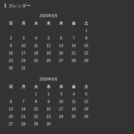
カレンダー
2026年8月
日
月
火
水
木
金
土
1
2
3
4
5
6
7
8
9
10
11
12
13
14
15
16
17
18
19
20
21
22
23
24
25
26
27
28
29
30
31
2026年9月
日
月
火
水
木
金
土
1
2
3
4
5
6
7
8
9
10
11
12
13
14
15
16
17
18
19
20
21
22
23
24
25
26
27
28
29
30