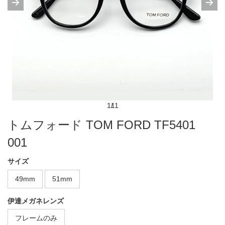
1
11
トムフォード TOM FORD TF5401
001
サイズ
49mm
51mm
伊達メガネレンズ
フレームのみ