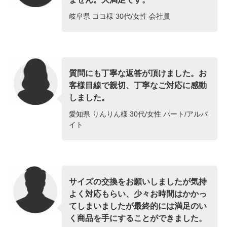
岐阜県 ココ様 30代/女性 会社員
質問にも丁寧な返答が頂けました。お
客様目線で親切、丁寧なご対応に感動
しました。
愛知県 りんりん様 30代/女性 パート/アルバ
イト
サイズの交換をお願いしましたが気持
よく対応もらい、少々お時間はかかっ
てしまいましたが最終的には満足のい
く商品を手にすることができました。