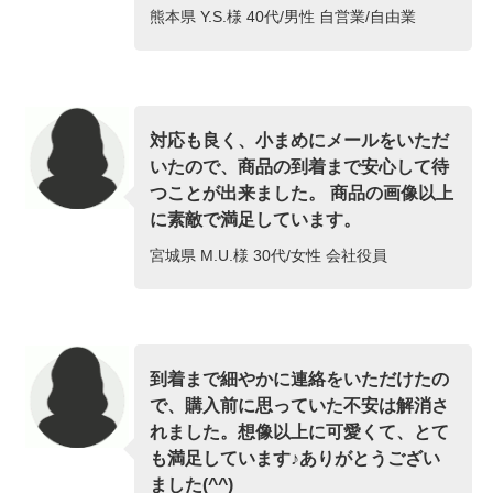
熊本県 Y.S.様 40代/男性 自営業/自由業
対応も良く、小まめにメールをいただ
いたので、商品の到着まで安心して待
つことが出来ました。 商品の画像以上
に素敵で満足しています。
宮城県 M.U.様 30代/女性 会社役員
到着まで細やかに連絡をいただけたの
で、購入前に思っていた不安は解消さ
れました。想像以上に可愛くて、とて
も満足しています♪ありがとうござい
ました(^^)