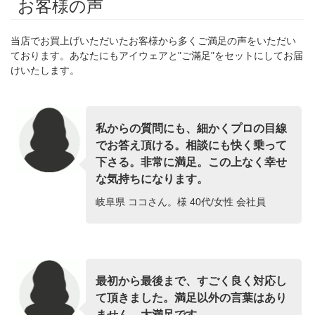
お客様の声
当店でお買上げいただいたお客様から多くご満足の声をいただい
ております。あなたにもアイウェアと"ご滿足"をセットにしてお届
けいたします。
私からの質問にも、細かくプロの目線
でお答え頂ける。相談にも快く乗って
下さる。非常に満足。この上なく幸せ
な気持ちになります。
岐阜県 ココさん。様 40代/女性 会社員
最初から最後まで、すごく良く対応し
て頂きました。満足以外の言葉はあり
ません。大満足です。