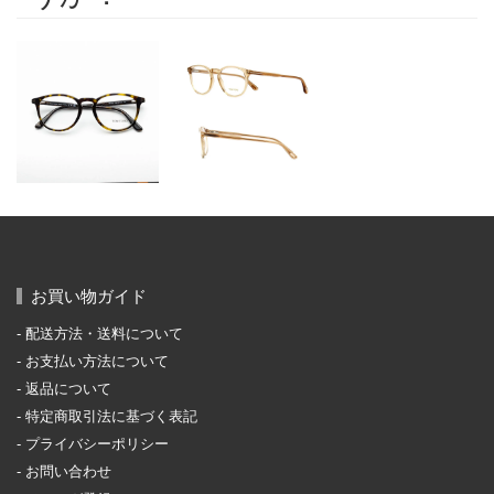
お買い物ガイド
配送方法・送料について
お支払い方法について
返品について
特定商取引法に基づく表記
プライバシーポリシー
お問い合わせ