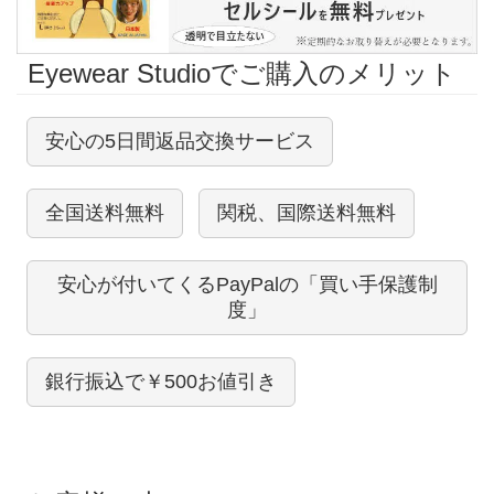
Eyewear Studioでご購入のメリット
安心の5日間返品交換サービス
全国送料無料
関税、国際送料無料
安心が付いてくるPayPalの「買い手保護制
度」
銀行振込で￥500お値引き