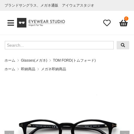
ブランドサングラス、メガネ通販 アイウェアスタジオ
0
ホーム
Glasses(メガネ)
TOM FORD(トムフォード)
ホーム
即納商品
メガネ即納商品