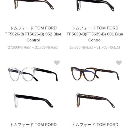
トムフォード TOM FORD
トムフォード TOM FORD
TF5626-B(FT5626-B) 052 Blue
TF5639-B(FT5639-B) 001 Blue
Control
Control
27,800円(税込)～31,700円(税込)
27,800円(税込)～31,700円(税込)
トムフォード TOM FORD
トムフォード TOM FORD