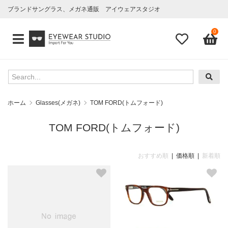
ブランドサングラス、メガネ通販 アイウェアスタジオ
0
ホーム
Glasses(メガネ)
TOM FORD(トムフォード)
TOM FORD(トムフォード)
おすすめ順
| 価格順 |
新着順