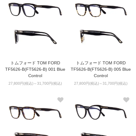
トムフォード TOM FORD
トムフォード TOM FORD
TF5626-B(FT5626-B) 001 Blue
TF5626-B(FT5626-B) 005 Blue
Control
Control
27,800円(税込)～31,700円(税込)
27,800円(税込)～31,700円(税込)