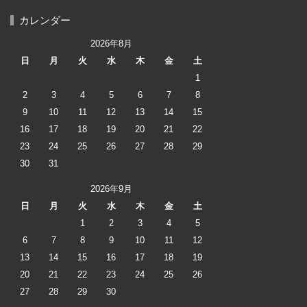
カレンダー
2026年8月
日
月
火
水
木
金
土
1
2
3
4
5
6
7
8
9
10
11
12
13
14
15
16
17
18
19
20
21
22
23
24
25
26
27
28
29
30
31
2026年9月
日
月
火
水
木
金
土
1
2
3
4
5
6
7
8
9
10
11
12
13
14
15
16
17
18
19
20
21
22
23
24
25
26
27
28
29
30