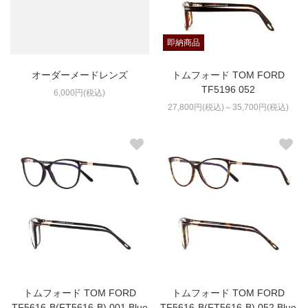
即納商品
オーダーメードレンズ
トムフォード TOM FORD
TF5196 052
6,000円(税込)
27,800円(税込)～35,700円(税込)
トムフォード TOM FORD
トムフォード TOM FORD
TF5616-B(FT5616-B) 001 Blue
TF5616-B(FT5616-B) 052 Blue