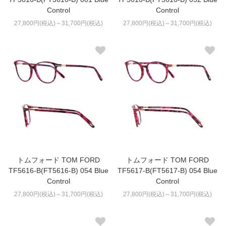
Control
Control
27,800円(税込)～31,700円(税込)
27,800円(税込)～31,700円(税込)
トムフォード TOM FORD
トムフォード TOM FORD
TF5616-B(FT5616-B) 054 Blue
TF5617-B(FT5617-B) 054 Blue
Control
Control
27,800円(税込)～31,700円(税込)
27,800円(税込)～31,700円(税込)