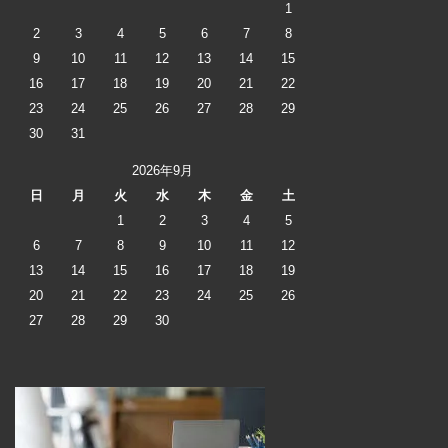
1
2
3
4
5
6
7
8
9
10
11
12
13
14
15
16
17
18
19
20
21
22
23
24
25
26
27
28
29
30
31
2026年9月
日
月
火
水
木
金
土
1
2
3
4
5
6
7
8
9
10
11
12
13
14
15
16
17
18
19
20
21
22
23
24
25
26
27
28
29
30