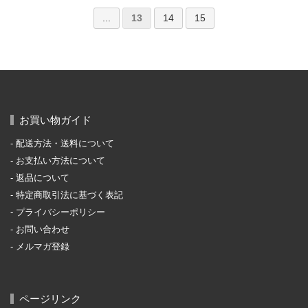
...
13
14
15
お買い物ガイド
配送方法・送料について
お支払い方法について
返品について
特定商取引法に基づく表記
プライバシーポリシー
お問い合わせ
メルマガ登録
ページリンク