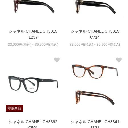
シャネル CHANEL CH3315
シャネル CHANEL CH3315
1237
C714
33,000円(税込)～36,900円(税込)
33,000円(税込)～36,900円(税込)
即納商品
シャネル CHANEL CH3392
シャネル CHANEL CH3341
C501
1621