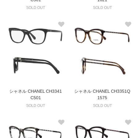
SOLD OUT
SOLD OUT
シャネル CHANEL CH3341
シャネル CHANEL CH3351Q
C501
1575
SOLD OUT
SOLD OUT