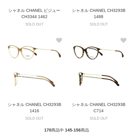
シャネル CHANEL ビジュー
シャネル CHANEL CH3293B
CH3344 1462
1488
SOLD OUT
SOLD OUT
シャネル CHANEL CH3293B
シャネル CHANEL CH3293B
1416
C714
SOLD OUT
SOLD OUT
170
商品中
145-156
商品