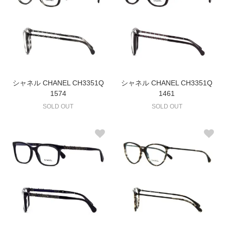
シャネル CHANEL CH3351Q
シャネル CHANEL CH3351Q
1574
1461
SOLD OUT
SOLD OUT