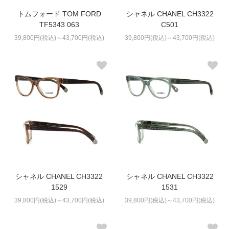
トムフォード TOM FORD
シャネル CHANEL CH3322
TF5343 063
C501
39,800円(税込)～43,700円(税込)
39,800円(税込)～43,700円(税込)
シャネル CHANEL CH3322
シャネル CHANEL CH3322
1529
1531
39,800円(税込)～43,700円(税込)
39,800円(税込)～43,700円(税込)