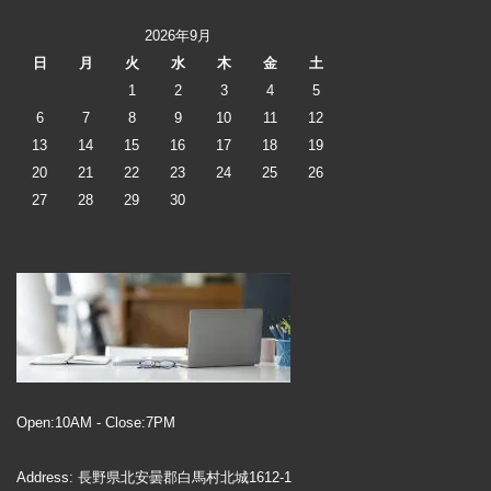
2026年9月
日
月
火
水
木
金
土
1
2
3
4
5
6
7
8
9
10
11
12
13
14
15
16
17
18
19
20
21
22
23
24
25
26
27
28
29
30
Open:10AM - Close:7PM
Address: 長野県北安曇郡白馬村北城1612-1