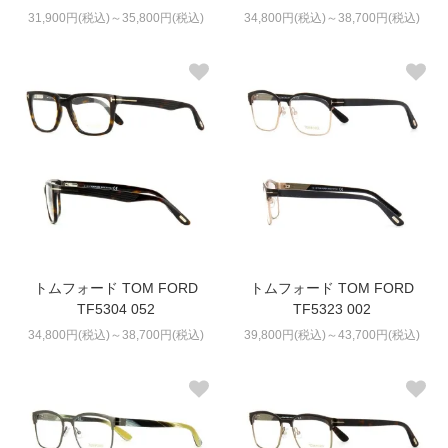
31,900円(税込)～35,800円(税込)
34,800円(税込)～38,700円(税込)
トムフォード TOM FORD
トムフォード TOM FORD
TF5304 052
TF5323 002
34,800円(税込)～38,700円(税込)
39,800円(税込)～43,700円(税込)