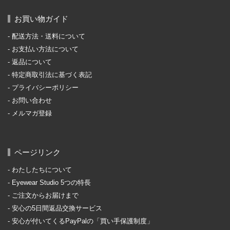
お買い物ガイド
配送方法・送料について
お支払い方法について
返品について
特定商取引法に基づく表記
プライバシーポリシー
お問い合わせ
メルマガ登録
ページリンク
わたしたちについて
Eyewear Studio 5つの特長
ご注文からお届けまで
安心の5日間返品交換サービス
安心が付いてくるPayPalの「買い手保護制度」