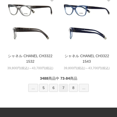
シャネル CHANEL CH3322
シャネル CHANEL CH3322
1532
1543
39,800円(税込)～43,700円(税込)
39,800円(税込)～43,700円(税込)
3488
商品中
73-84
商品
...
5
6
7
8
...