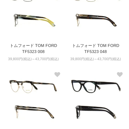
トムフォード TOM FORD
トムフォード TOM FORD
TF5323 008
TF5323 048
39,800円(税込)～43,700円(税込)
39,800円(税込)～43,700円(税込)