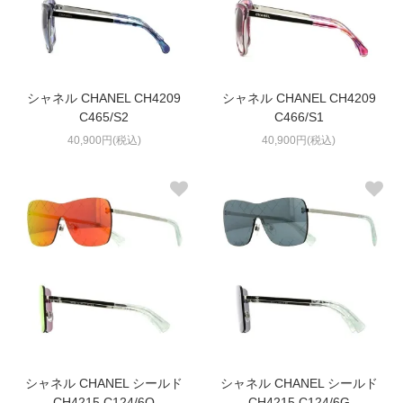
シャネル CHANEL CH4209
シャネル CHANEL CH4209
C465/S2
C466/S1
40,900円(税込)
40,900円(税込)
シャネル CHANEL シールド
シャネル CHANEL シールド
CH4215 C124/6Q
CH4215 C124/6G