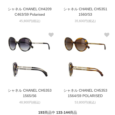
シャネル CHANEL CH4209
シャネル CHANEL CH5351
C463/S9 Polarised
1560/S3
45,800円(税込)
35,600円(税込)
シャネル CHANEL CH5353
シャネル CHANEL CH5353
1565/S6
1564/S9 POLARISED
48,900円(税込)
53,800円(税込)
193
商品中
133-144
商品