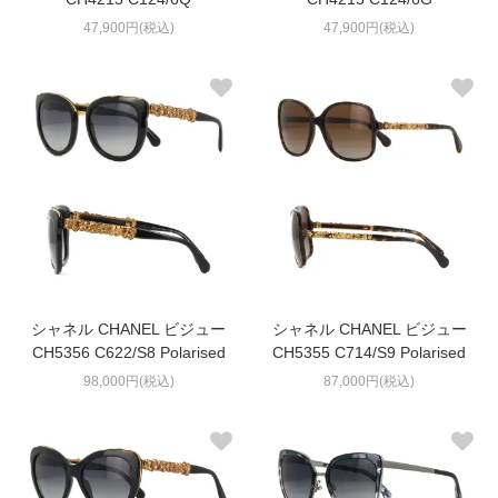
47,900円(税込)
47,900円(税込)
シャネル CHANEL ビジュー
シャネル CHANEL ビジュー
CH5356 C622/S8 Polarised
CH5355 C714/S9 Polarised
98,000円(税込)
87,000円(税込)