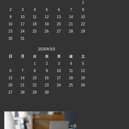
1
2
3
4
5
6
7
8
9
10
11
12
13
14
15
16
17
18
19
20
21
22
23
24
25
26
27
28
29
30
31
2026年9月
日
月
火
水
木
金
土
1
2
3
4
5
6
7
8
9
10
11
12
13
14
15
16
17
18
19
20
21
22
23
24
25
26
27
28
29
30