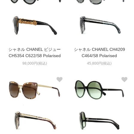
シャネル CHANEL ビジュー
シャネル CHANEL CH4209
CH5354 C622/S8 Polarised
C464/S8 Polarised
98,000円(税込)
45,800円(税込)