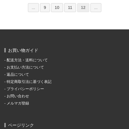
...
9
10
11
12
...
お買い物ガイド
配送方法・送料について
お支払い方法について
返品について
特定商取引法に基づく表記
プライバシーポリシー
お問い合わせ
メルマガ登録
ページリンク