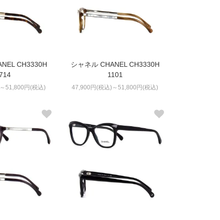
NEL CH3330H
シャネル CHANEL CH3330H
714
1101
)～51,800円(税込)
47,900円(税込)～51,800円(税込)