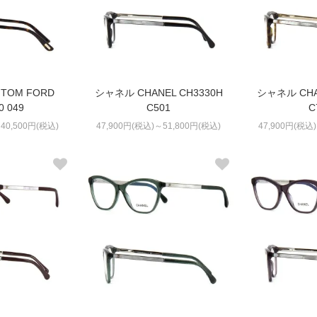
TOM FORD
シャネル CHANEL CH3330H
シャネル CHA
0 049
C501
C
40,500円(税込)
47,900円(税込)～51,800円(税込)
47,900円(税込