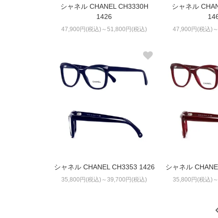
シャネル CHANEL CH3330H
シャネル CHANE
1426
14
47,900円(税込)～51,800円(税込)
47,900円(税込)～
シャネル CHANEL CH3353 1426
シャネル CHANEL 
35,800円(税込)～39,700円(税込)
35,800円(税込)～