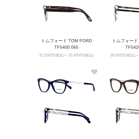
トムフォード TOM FORD
トムフォード 
TF5400 065
TF542
31,500円(税込)～35,400円(税込)
36,600円(税込)～