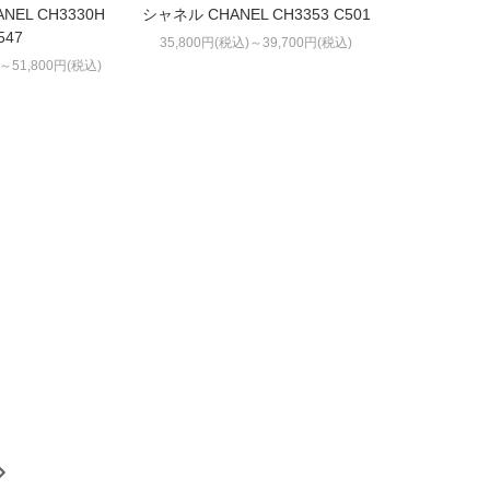
NEL CH3330H
シャネル CHANEL CH3353 C501
547
35,800円(税込)～39,700円(税込)
)～51,800円(税込)